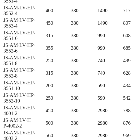
3551-4
JS-AM-LV-HP-
400
380
1490
717
3552-4
JS-AM-LV-HP-
450
380
1490
807
3553-4
JS-AM-LV-HP-
315
380
990
608
3551-6
JS-AM-LV-HP-
355
380
990
685
3552-6
JS-AM-LV-HP-
250
380
740
499
3551-8
JS-AM-LV-HP-
315
380
740
628
3552-8
JS-AM-LV-HP-
200
380
590
434
3551-10
JS-AM-LV-HP-
250
380
590
542
3552-10
JS-AM-LV-HP-
450
380
2980
788
4001-2
JS-AM-LV-H
500
380
2980
876
Р-4002-2
JS-AM-LV-HP-
560
380
2980
969
4003-2