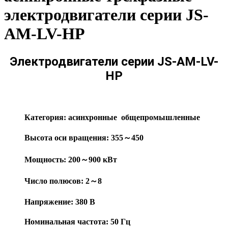
электродвигатели серии JS-
AM-LV-HP
Электродвигатели серии JS-AM-LV-
HP
Категория: асинхронные общепромышленные
Высота оси вращения: 355～450
Мощность: 200～900 кВт
Число полюсов: 2～8
Напряжение: 380 В
Номинальная частота: 50 Гц