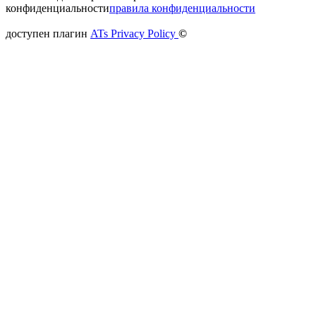
конфиденциальности
правила конфиденциальности
доступен плагин
ATs Privacy Policy
©