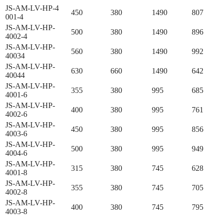
JS-AM-LV-HP-4
450
380
1490
807
001-4
JS-AM-LV-HP-
500
380
1490
896
4002-4
JS-AM-LV-HP-
560
380
1490
992
40034
JS-AM-LV-HP-
630
660
1490
642
40044
JS-AM-LV-HP-
355
380
995
685
4001-6
JS-AM-LV-HP-
400
380
995
761
4002-6
JS-AM-LV-HP-
450
380
995
856
4003-6
JS-AM-LV-HP-
500
380
995
949
4004-6
JS-AM-LV-HP-
315
380
745
628
4001-8
JS-AM-LV-HP-
355
380
745
705
4002-8
JS-AM-LV-HP-
400
380
745
795
4003-8