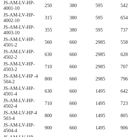
JS-AM-LV-HP-
250
380
595
542
4001-10
JS-AM-LV-HP-
315
380
595
654
4002-10
JS-AM-LV-HP-
355
380
595
737
4003-10
JS-AM-LV-HP-
560
660
2985
558
4501-2
JS-AM-LV-HP-
630
660
2985
628
4502-2
JS-AM-LV-HP-
710
660
2985
707
4503-2
JS-AM-LV-HP -4
800
660
2985
796
504-2
JS-AM-LV-HP-
630
660
1495
642
4501-4
JS-AM-LV-HP-
710
660
1495
723
4502-4
JS-AM-LV-HP-4
800
660
1495
805
503-4
JS-AM-LV-HP-
900
660
1495
906
4504-4